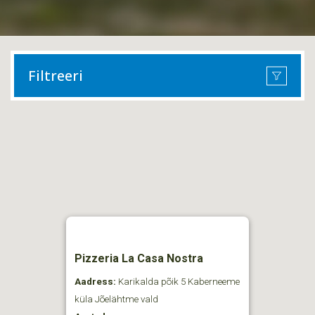
Filtreeri
Pizzeria La Casa Nostra
Aadress:
Karikalda põik 5 Kaberneeme
küla Jõelähtme vald