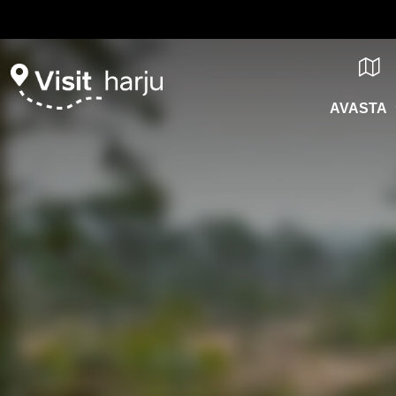
AVASTA