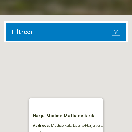
Filtreeri
Harju-Madise Mattiase kirik
Aadress:
Madise küla Lääne-Harju vald