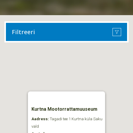
Filtreeri
Kurtna Mootorrattamuuseum
Aadress:
Tagadi tee 1 Kurtna küla Saku
vald