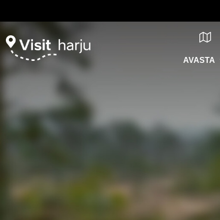
AVASTA