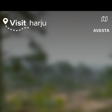
AVASTA