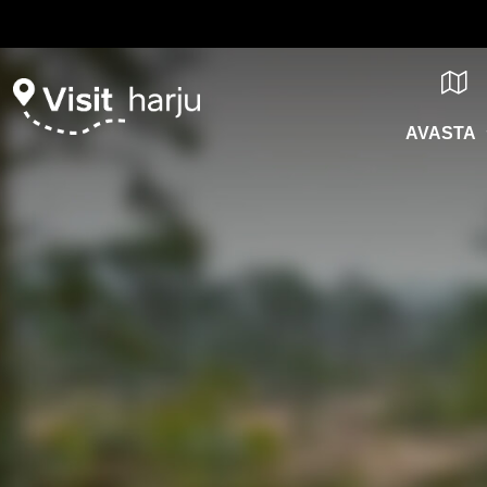
AVASTA