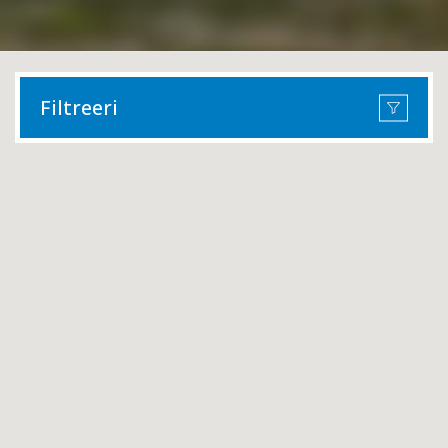
Filtreeri