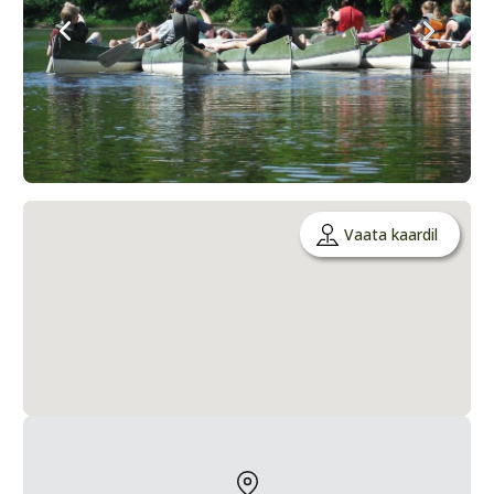
Vaata kaardil