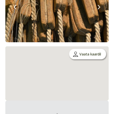
Vaata kaardil