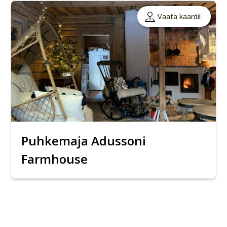
Vaata kaardil
Puhkemaja Adussoni
Farmhouse