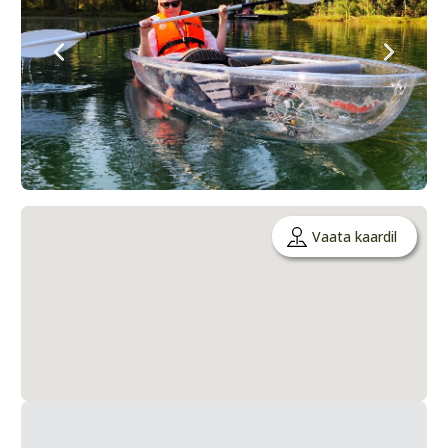
Vaata kaardil