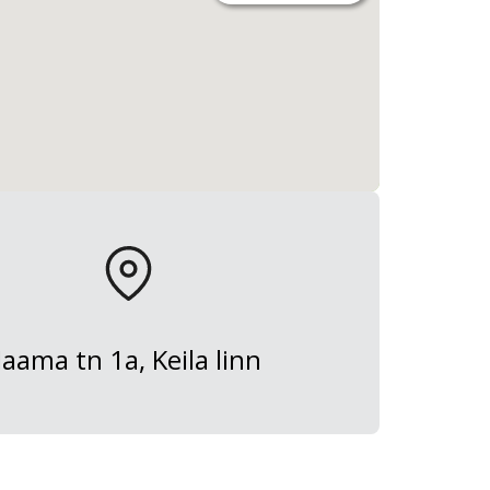
Jaama tn 1a, Keila linn