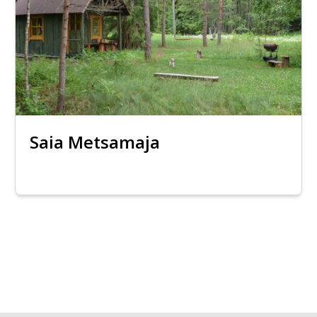
Saia Metsamaja