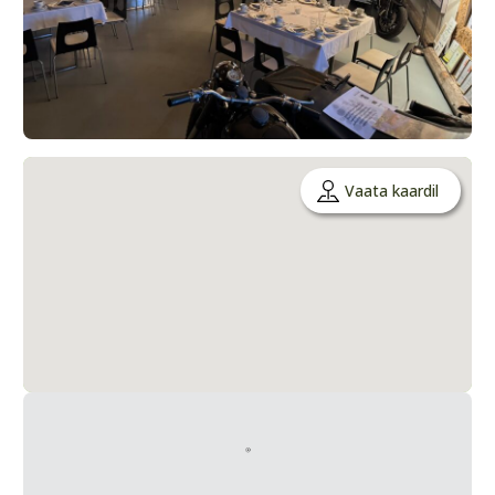
Vaata kaardil