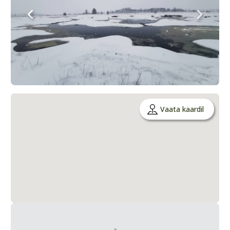
Vaata kaardil