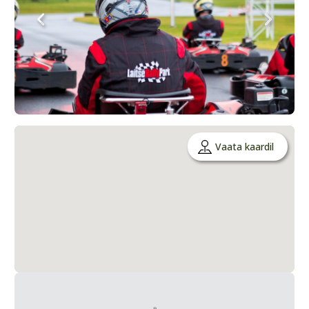
Vaata kaardil