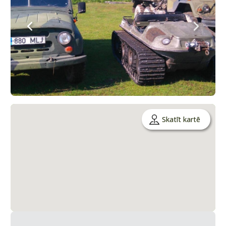
Skatīt kartē