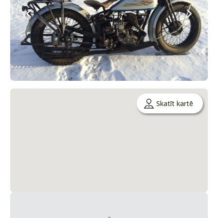
Skatīt kartē