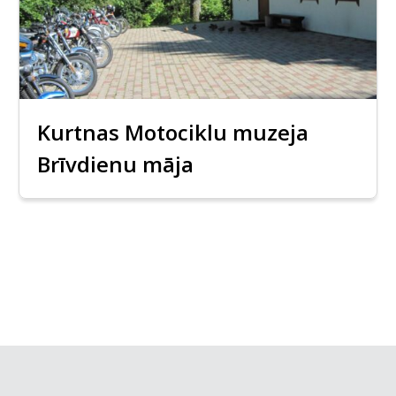
Kurtnas Motociklu muzeja
Brīvdienu māja