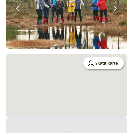
Skatīt kartē