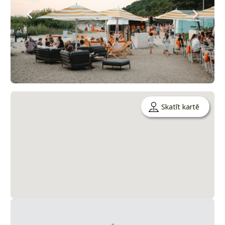
Skatīt kartē