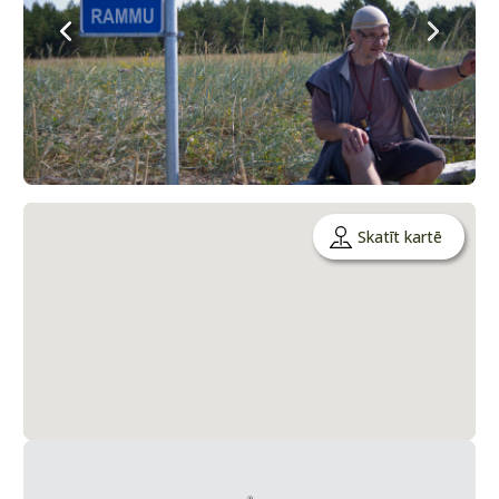
Skatīt kartē