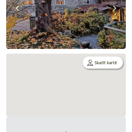
Skatīt kartē