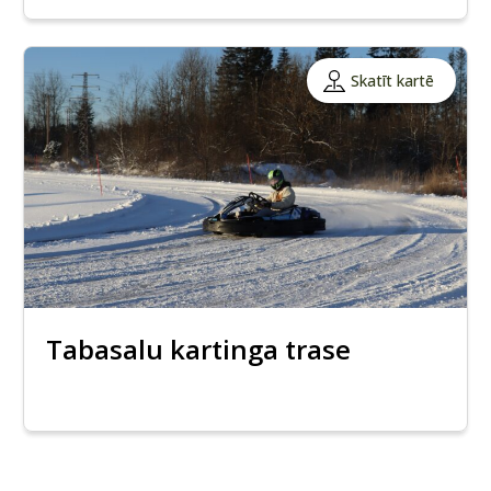
Skatīt kartē
Tabasalu kartinga trase