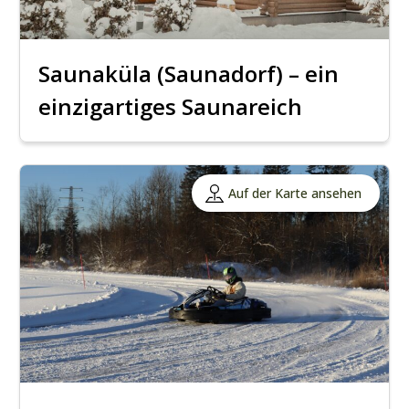
Saunaküla (Saunadorf) – ein
einzigartiges Saunareich
Auf der Karte ansehen