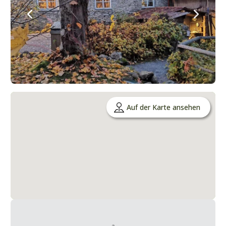
Auf der Karte ansehen