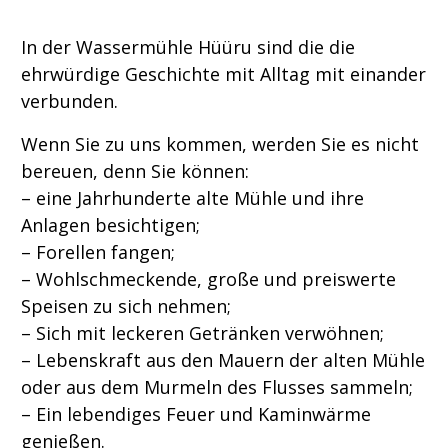
In der Wassermühle Hüüru sind die die
ehrwürdige Geschichte mit Alltag mit einander
verbunden.
Wenn Sie zu uns kommen, werden Sie es nicht
bereuen, denn Sie können:
– eine Jahrhunderte alte Mühle und ihre
Anlagen besichtigen;
– Forellen fangen;
– Wohlschmeckende, große und preiswerte
Speisen zu sich nehmen;
– Sich mit leckeren Getränken verwöhnen;
– Lebenskraft aus den Mauern der alten Mühle
oder aus dem Murmeln des Flusses sammeln;
– Ein lebendiges Feuer und Kaminwärme
genießen.