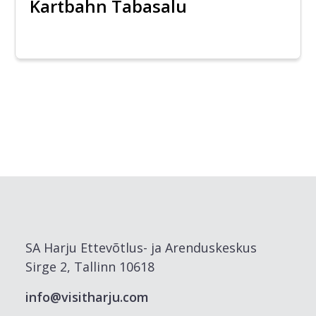
Kartbahn Tabasalu
SA Harju Ettevõtlus- ja Arenduskeskus
Sirge 2, Tallinn 10618
info@visitharju.com