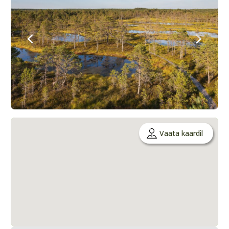
Vaata kaardil