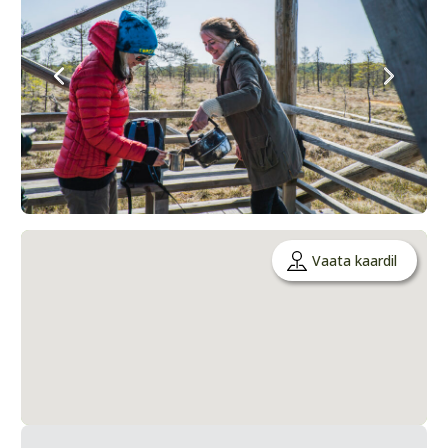
Vaata kaardil