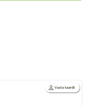
Vaata kaardil