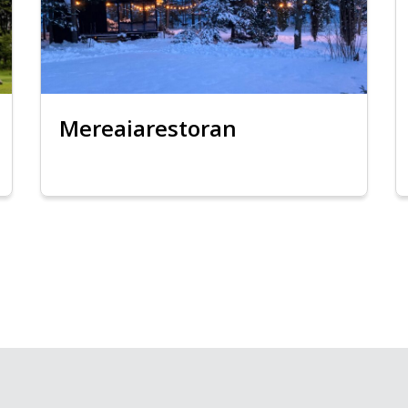
Mereaiarestoran