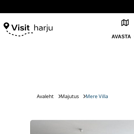
AVASTA
Avaleht
Majutus
Mere Villa