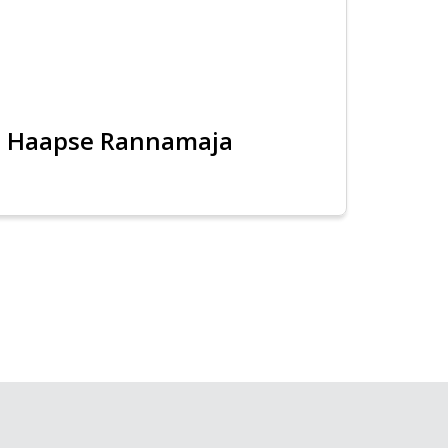
Haapse Rannamaja