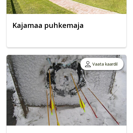
Kajamaa puhkemaja
Vaata kaardil