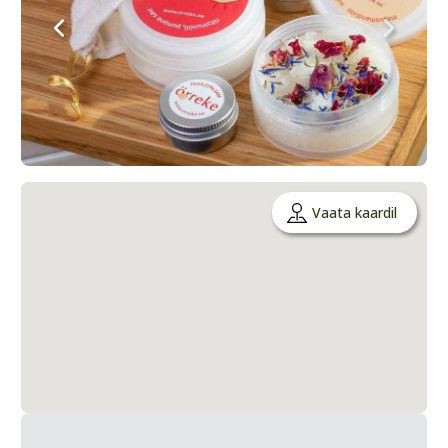
Vaata kaardil