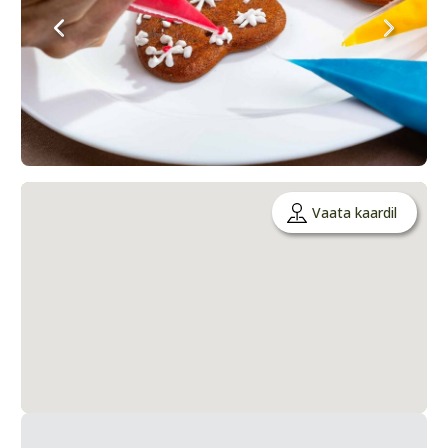
Vaata kaardil