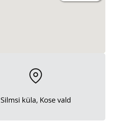
Silmsi küla, Kose vald