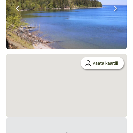
Vaata kaardil