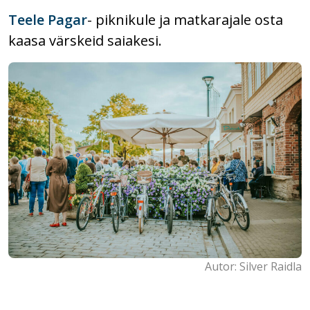
Teele Pagar
- piknikule ja matkarajale osta
kaasa värskeid saiakesi.
Autor: Silver Raidla