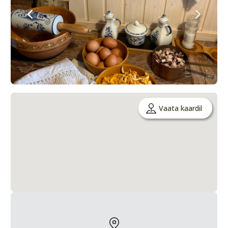
Vaata kaardil