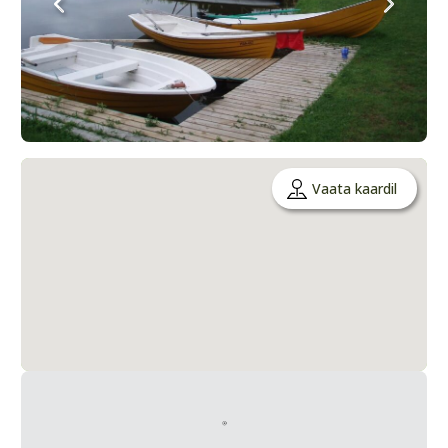
Vaata kaardil