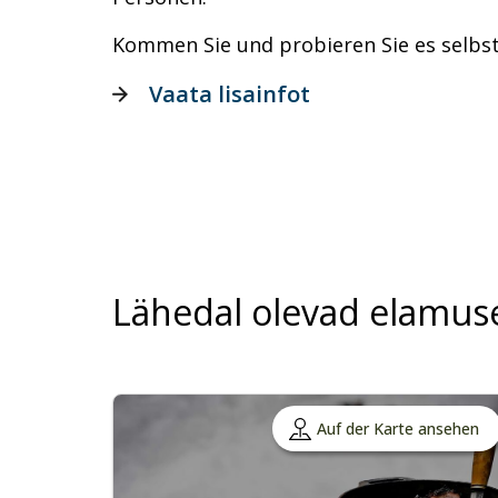
Kommen Sie und probieren Sie es selbst
Vaata lisainfot
Lähedal olevad elamus
Auf der Karte ansehen