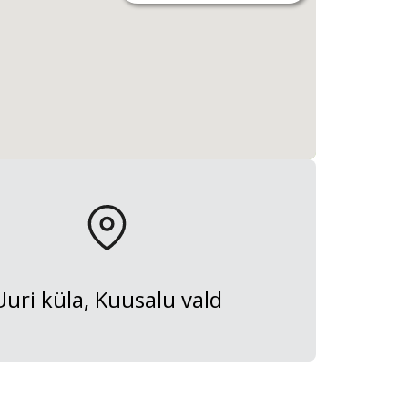
Uuri küla, Kuusalu vald