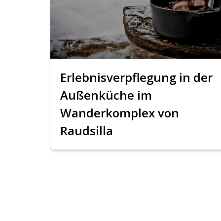
Erlebnisverpflegung in der
Außenküche im
Wanderkomplex von
Raudsilla