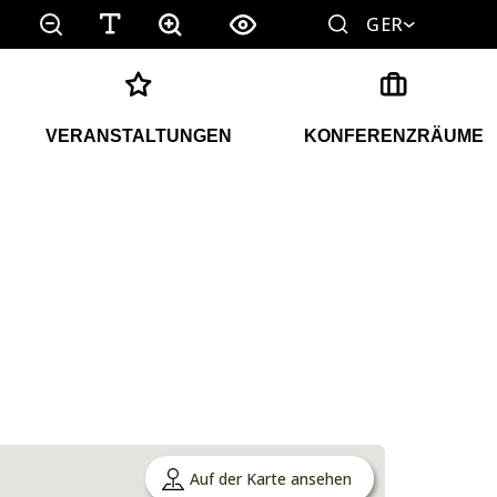
GER
VERANSTALTUNGEN
KONFERENZRÄUME
Auf der Karte ansehen