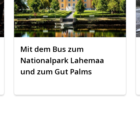
Mit dem Bus zum
Nationalpark Lahemaa
und zum Gut Palms