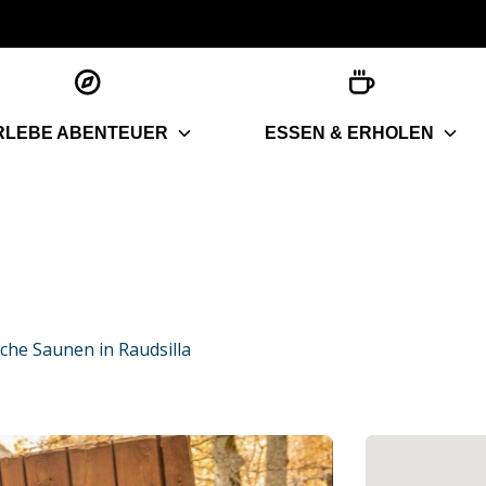
RLEBE ABENTEUER
ESSEN & ERHOLEN
iche Saunen in Raudsilla