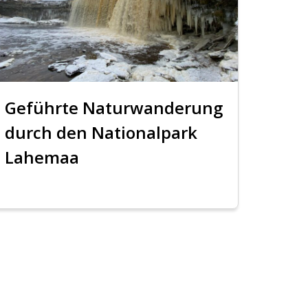
Geführte Naturwanderung
durch den Nationalpark
Lahemaa