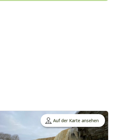
Auf der Karte ansehen