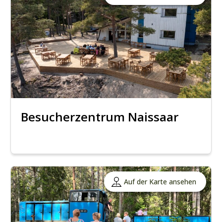
Besucherzentrum Naissaar
Auf der Karte ansehen