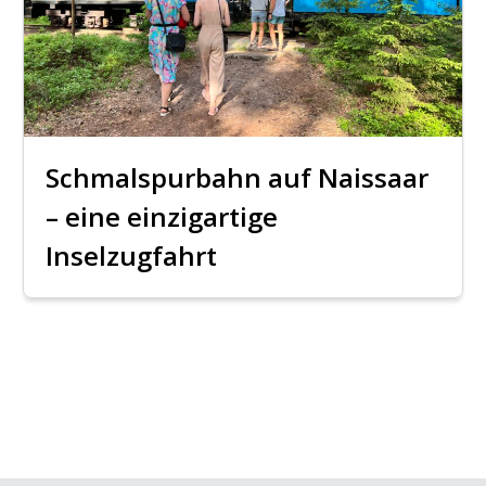
Schmalspurbahn auf Naissaar
– eine einzigartige
Inselzugfahrt