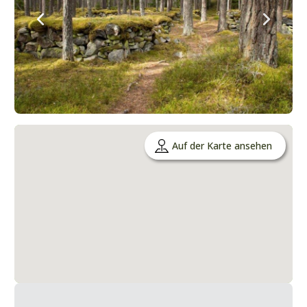
Auf der Karte ansehen