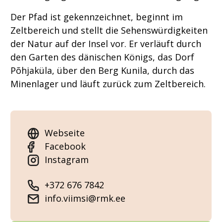
Der Pfad ist gekennzeichnet, beginnt im
Zeltbereich und stellt die Sehenswürdigkeiten
der Natur auf der Insel vor. Er verläuft durch
den Garten des dänischen Königs, das Dorf
Põhjaküla, über den Berg Kunila, durch das
Minenlager und läuft zurück zum Zeltbereich.
Webseite
Facebook
Instagram
+372 676 7842
info.viimsi@rmk.ee