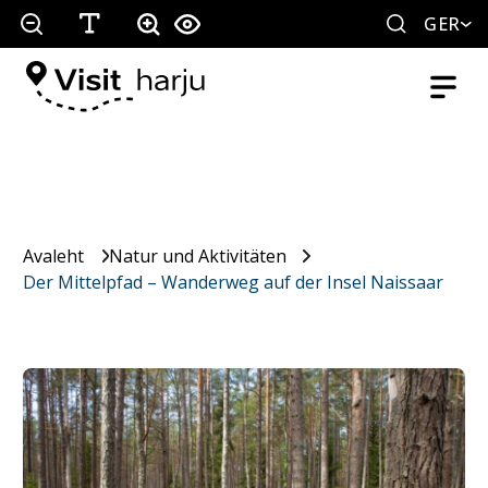
GER
Avaleht
Natur und Aktivitäten
Der Mittelpfad – Wanderweg auf der Insel Naissaar