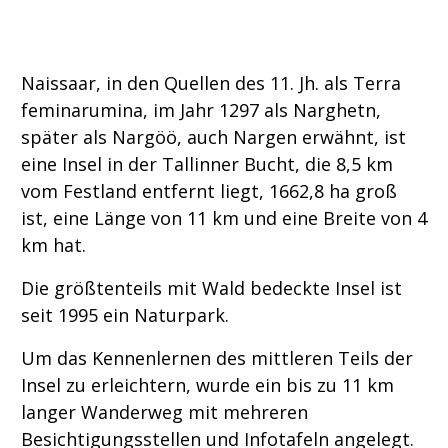
Naissaar, in den Quellen des 11. Jh. als Terra
feminarumina, im Jahr 1297 als Narghetn,
später als Nargöö, auch Nargen erwähnt, ist
eine Insel in der Tallinner Bucht, die 8,5 km
vom Festland entfernt liegt, 1662,8 ha groß
ist, eine Länge von 11 km und eine Breite von 4
km hat.
Die größtenteils mit Wald bedeckte Insel ist
seit 1995 ein Naturpark.
Um das Kennenlernen des mittleren Teils der
Insel zu erleichtern, wurde ein bis zu 11 km
langer Wanderweg mit mehreren
Besichtigungsstellen und Infotafeln angelegt.