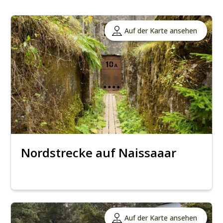
Auf der Karte ansehen
Nordstrecke auf Naissaaar
Auf der Karte ansehen