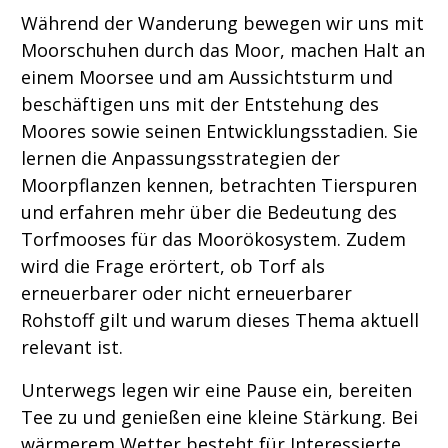
Während der Wanderung bewegen wir uns mit
Moorschuhen durch das Moor, machen Halt an
einem Moorsee und am Aussichtsturm und
beschäftigen uns mit der Entstehung des
Moores sowie seinen Entwicklungsstadien. Sie
lernen die Anpassungsstrategien der
Moorpflanzen kennen, betrachten Tierspuren
und erfahren mehr über die Bedeutung des
Torfmooses für das Moorökosystem. Zudem
wird die Frage erörtert, ob Torf als
erneuerbarer oder nicht erneuerbarer
Rohstoff gilt und warum dieses Thema aktuell
relevant ist.
Unterwegs legen wir eine Pause ein, bereiten
Tee zu und genießen eine kleine Stärkung. Bei
wärmerem Wetter besteht für Interessierte