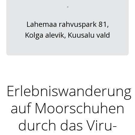
Lahemaa rahvuspark 81,
Kolga alevik, Kuusalu vald
Erlebniswanderung
auf Moorschuhen
durch das Viru-