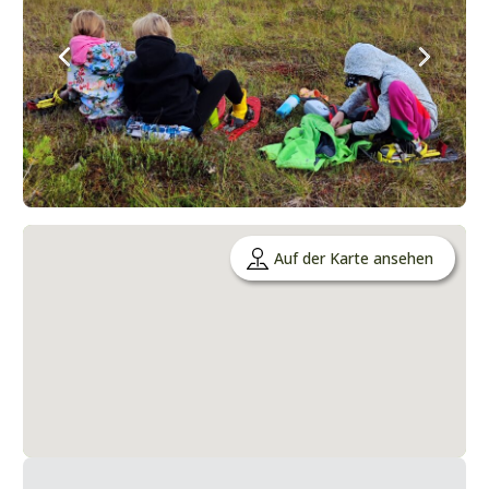
Auf der Karte ansehen