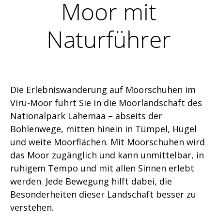
Moor mit
Naturführer
Die Erlebniswanderung auf Moorschuhen im
Viru-Moor führt Sie in die Moorlandschaft des
Nationalpark Lahemaa – abseits der
Bohlenwege, mitten hinein in Tümpel, Hügel
und weite Moorflächen. Mit Moorschuhen wird
das Moor zugänglich und kann unmittelbar, in
ruhigem Tempo und mit allen Sinnen erlebt
werden. Jede Bewegung hilft dabei, die
Besonderheiten dieser Landschaft besser zu
verstehen.