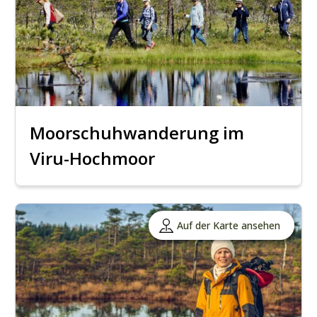
Moorschuhwanderung im
Viru-Hochmoor
Auf der Karte ansehen