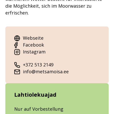
die Möglichkeit, sich im Moorwasser zu
erfrischen.
Webseite
Facebook
Instagram
+372 513 2149
info@metsamoisa.ee
Lahtiolekuajad
Nur auf Vorbestellung