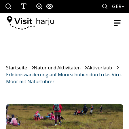
GER
Startseite
Natur und Aktivitäten
Aktivurlaub
Erlebniswanderung auf Moorschuhen durch das Viru-
Moor mit Naturführer