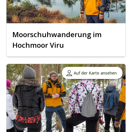
Moorschuhwanderung im
Hochmoor Viru
Auf der Karte ansehen