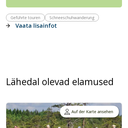
Geführte touren
Schneeschuhwanderung
Vaata lisainfot
Lähedal olevad elamused
Auf der Karte ansehen