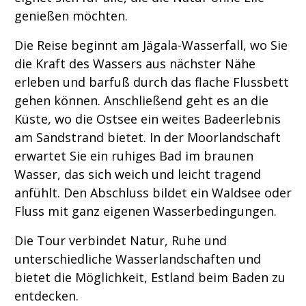
genießen möchten.
Die Reise beginnt am Jägala-Wasserfall, wo Sie
die Kraft des Wassers aus nächster Nähe
erleben und barfuß durch das flache Flussbett
gehen können. Anschließend geht es an die
Küste, wo die Ostsee ein weites Badeerlebnis
am Sandstrand bietet. In der Moorlandschaft
erwartet Sie ein ruhiges Bad im braunen
Wasser, das sich weich und leicht tragend
anfühlt. Den Abschluss bildet ein Waldsee oder
Fluss mit ganz eigenen Wasserbedingungen.
Die Tour verbindet Natur, Ruhe und
unterschiedliche Wasserlandschaften und
bietet die Möglichkeit, Estland beim Baden zu
entdecken.