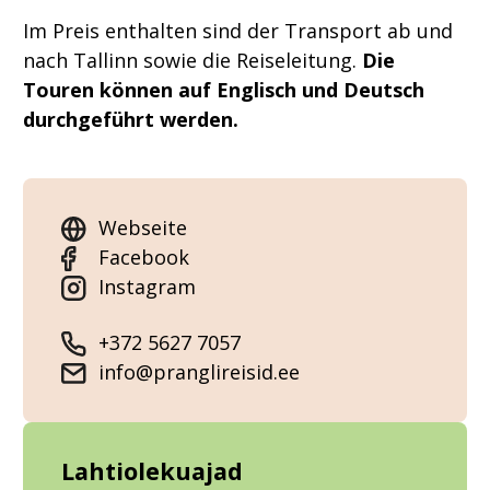
Im Preis enthalten sind der Transport ab und
nach Tallinn sowie die Reiseleitung.
Die
Touren können auf Englisch und Deutsch
durchgeführt werden.
Webseite
Facebook
Instagram
+372 5627 7057
info@pranglireisid.ee
Lahtiolekuajad