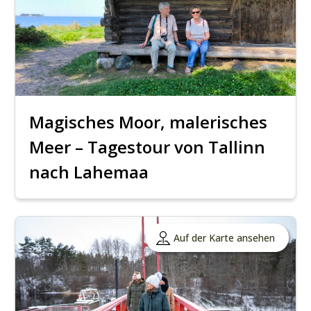
Magisches Moor, malerisches
Meer – Tagestour von Tallinn
nach Lahemaa
Auf der Karte ansehen