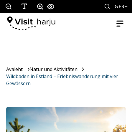
GER
Avaleht
Natur und Aktivitäten
Wildbaden in Estland – Erlebniswanderung mit vier
Gewässern