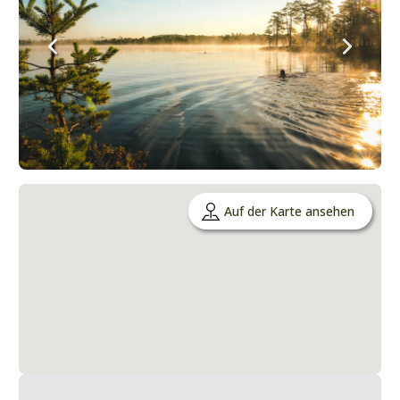
Auf der Karte ansehen