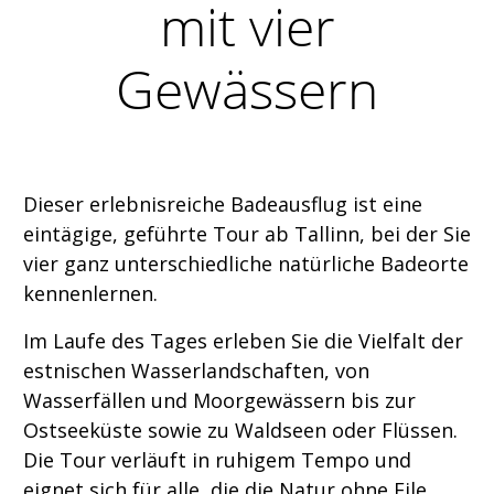
mit vier
Gewässern
Dieser erlebnisreiche Badeausflug ist eine
eintägige, geführte Tour ab Tallinn, bei der Sie
vier ganz unterschiedliche natürliche Badeorte
kennenlernen.
Im Laufe des Tages erleben Sie die Vielfalt der
estnischen Wasserlandschaften, von
Wasserfällen und Moorgewässern bis zur
Ostseeküste sowie zu Waldseen oder Flüssen.
Die Tour verläuft in ruhigem Tempo und
eignet sich für alle, die die Natur ohne Eile