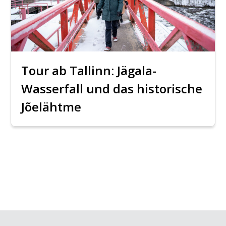
Tour ab Tallinn: Jägala-
Wasserfall und das historische
Jõelähtme