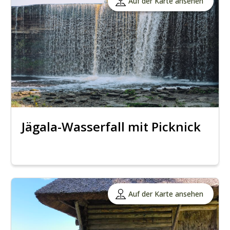
Auf der Karte ansehen
Jägala-Wasserfall mit Picknick
Auf der Karte ansehen