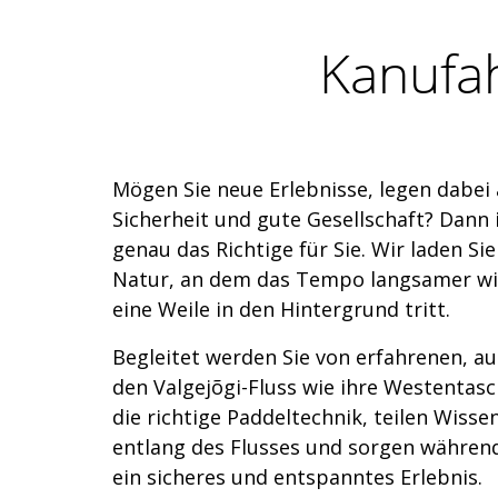
Kanufah
Mögen Sie neue Erlebnisse, legen dabei
Sicherheit und gute Gesellschaft? Dann 
genau das Richtige für Sie. Wir laden Si
Natur, an dem das Tempo langsamer wir
eine Weile in den Hintergrund tritt.
Begleitet werden Sie von erfahrenen, au
den Valgejõgi-Fluss wie ihre Westentasc
die richtige Paddeltechnik, teilen Wiss
entlang des Flusses und sorgen währen
ein sicheres und entspanntes Erlebnis.