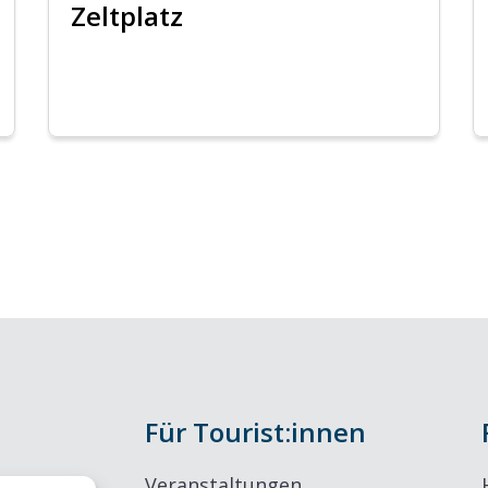
Zeltplatz
Für Tourist:innen
Veranstaltungen