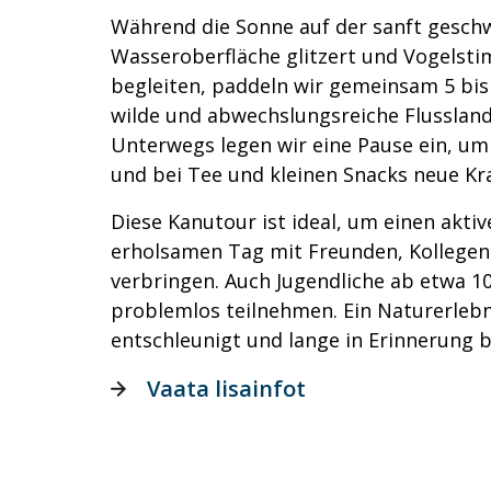
Während die Sonne auf der sanft gesc
Wasseroberfläche glitzert und Vogels
begleiten, paddeln wir gemeinsam 5 bis
wilde und abwechslungsreiche Flussland
Unterwegs legen wir eine Pause ein, um 
und bei Tee und kleinen Snacks neue Kr
Diese Kanutour ist ideal, um einen akti
erholsamen Tag mit Freunden, Kollegen 
verbringen. Auch Jugendliche ab etwa 1
problemlos teilnehmen. Ein Naturerlebni
entschleunigt und lange in Erinnerung b
Vaata lisainfot