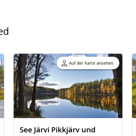
ed
Auf der Karte ansehen
See Järvi Pikkjärv und