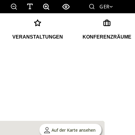
GER
VERANSTALTUNGEN
KONFERENZRÄUME
Auf der Karte ansehen