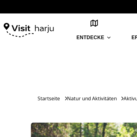
ENTDECKE
E
Startseite
Natur und Aktivitäten
Aktiv