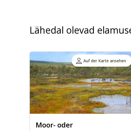
Lähedal olevad elamus
Auf der Karte ansehen
Moor- oder