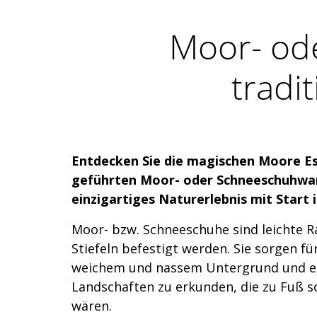
Moor- od
tradi
Entdecken Sie die magischen Moore Es
geführten Moor- oder Schneeschuhwa
einzigartiges Naturerlebnis mit Start i
Moor- bzw. Schneeschuhe sind leichte R
Stiefeln befestigt werden. Sie sorgen fü
weichem und nassem Untergrund und e
Landschaften zu erkunden, die zu Fuß s
wären.