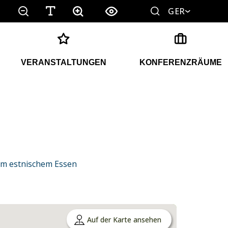
GER
VERANSTALTUNGEN
KONFERENZRÄUME
em estnischem Essen
Auf der Karte ansehen