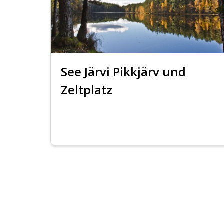
See Järvi Pikkjärv und
Zeltplatz