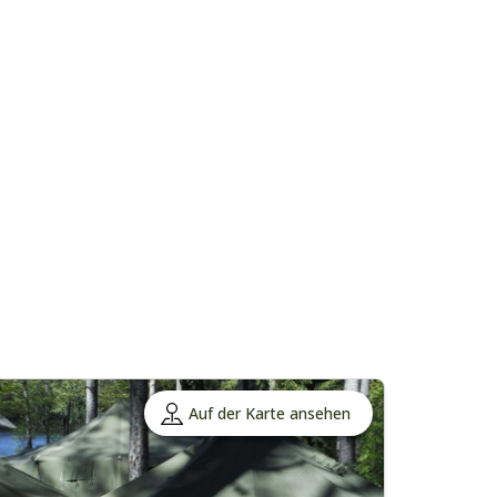
Auf der Karte ansehen