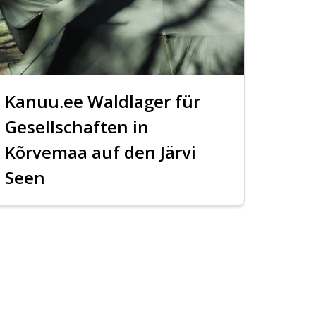
Kanuu.ee Waldlager für
Gesellschaften in
Kõrvemaa auf den Järvi
Seen