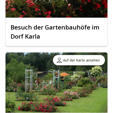
Besuch der Gartenbauhöfe im
Dorf Karla
Auf der Karte ansehen