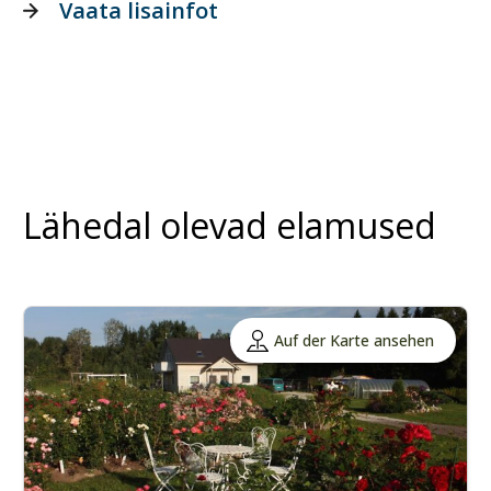
Vaata lisainfot
Lähedal olevad elamused
Auf der Karte ansehen