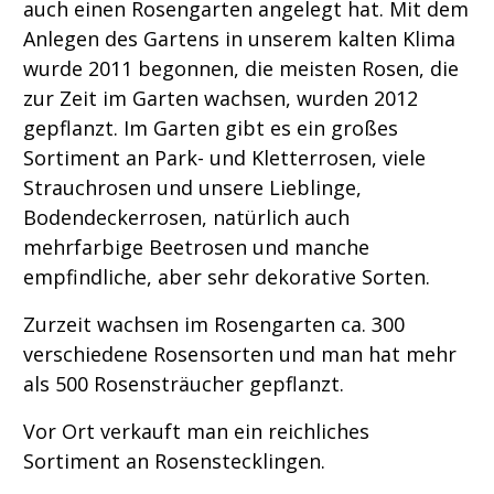
auch einen Rosengarten angelegt hat. Mit dem
Anlegen des Gartens in unserem kalten Klima
wurde 2011 begonnen, die meisten Rosen, die
zur Zeit im Garten wachsen, wurden 2012
gepflanzt. Im Garten gibt es ein großes
Sortiment an Park- und Kletterrosen, viele
Strauchrosen und unsere Lieblinge,
Bodendeckerrosen, natürlich auch
mehrfarbige Beetrosen und manche
empfindliche, aber sehr dekorative Sorten.
Zurzeit wachsen im Rosengarten ca. 300
verschiedene Rosensorten und man hat mehr
als 500 Rosensträucher gepflanzt.
Vor Ort verkauft man ein reichliches
Sortiment an Rosenstecklingen.