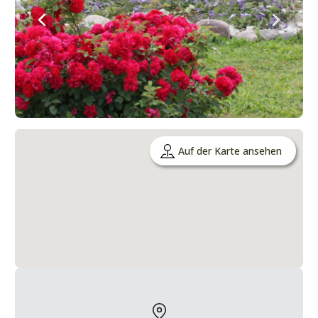
Auf der Karte ansehen