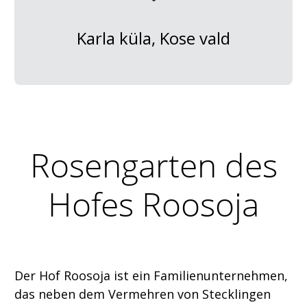
Karla küla, Kose vald
Rosengarten des
Hofes Roosoja
Der Hof Roosoja ist ein Familienunternehmen,
das neben dem Vermehren von Stecklingen