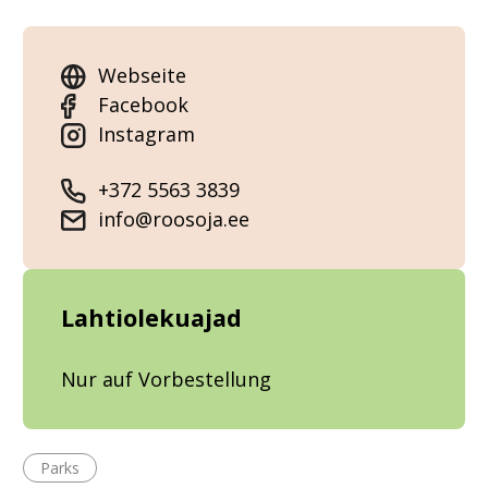
Webseite
Facebook
Instagram
+372 5563 3839
info@roosoja.ee
Lahtiolekuajad
Nur auf Vorbestellung
Parks