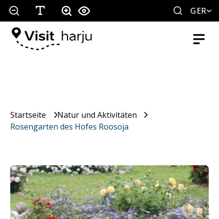
GER
Startseite
Natur und Aktivitäten
Rosengarten des Hofes Roosoja