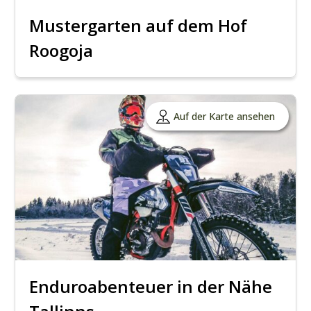
Mustergarten auf dem Hof
Roogoja
Auf der Karte ansehen
Enduroabenteuer in der Nähe