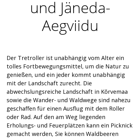
und Jäneda-
Aegviidu
Der Tretroller ist unabhängig vom Alter ein
tolles Fortbewegungsmittel, um die Natur zu
genießen, und ein jeder kommt unabhängig
mit der Landschaft zurecht. Die
abwechslungsreiche Landschaft in Kõrvemaa
sowie die Wander- und Waldwege sind nahezu
geschaffen für einen Ausflug mit dem Roller
oder Rad. Auf den am Weg liegenden
Erholungs- und Feuerplätzen kann ein Picknick
gemacht werden, Sie können Waldbeeren