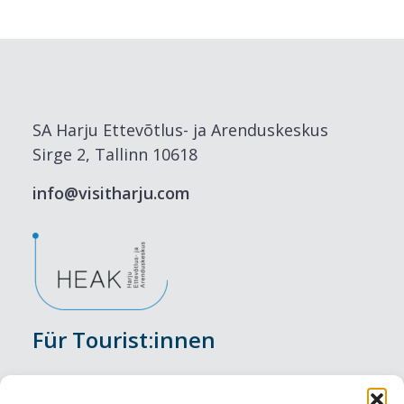
SA Harju Ettevõtlus- ja Arenduskeskus
Sirge 2, Tallinn 10618
info@visitharju.com
Für Tourist:innen
Veranstaltungen