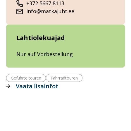
+372 5667 8113
info@matkajuht.ee
Lahtiolekuajad
Nur auf Vorbestellung
Geführte touren
Fahrradtouren
Vaata lisainfot