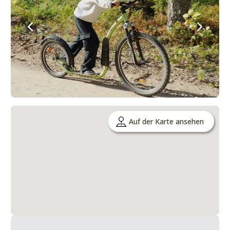
Auf der Karte ansehen