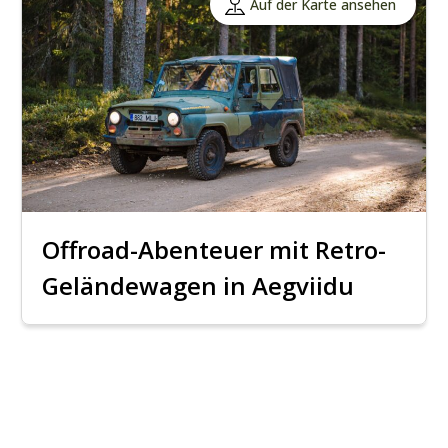
Auf der Karte ansehen
Offroad-Abenteuer mit Retro-
Geländewagen in Aegviidu