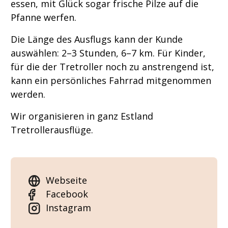
essen, mit Glück sogar frische Pilze auf die
Pfanne werfen.
Die Länge des Ausflugs kann der Kunde
auswählen: 2–3 Stunden, 6–7 km. Für Kinder,
für die der Tretroller noch zu anstrengend ist,
kann ein persönliches Fahrrad mitgenommen
werden.
Wir organisieren in ganz Estland
Tretrollerausflüge.
Webseite
Facebook
Instagram