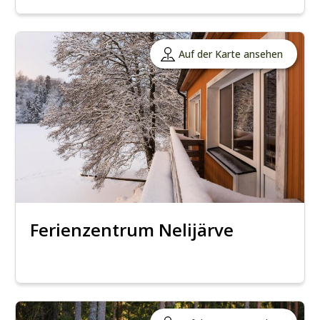
Auf der Karte ansehen
Ferienzentrum Nelijärve