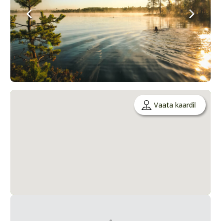
Vaata kaardil