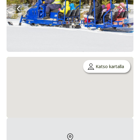
Katso kartalla