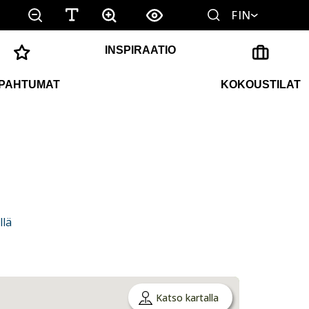
FIN
INSPIRAATIO
PAHTUMAT
KOKOUSTILAT
llä
Katso kartalla