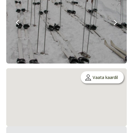
Vaata kaardil