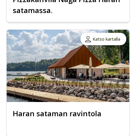
satamassa.
Katso kartalla
Haran sataman ravintola