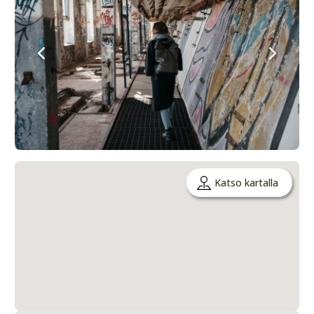
Katso kartalla