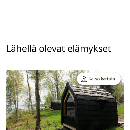
Lähellä olevat elämykset
Katso kartalla