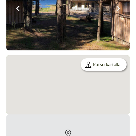
Katso kartalla