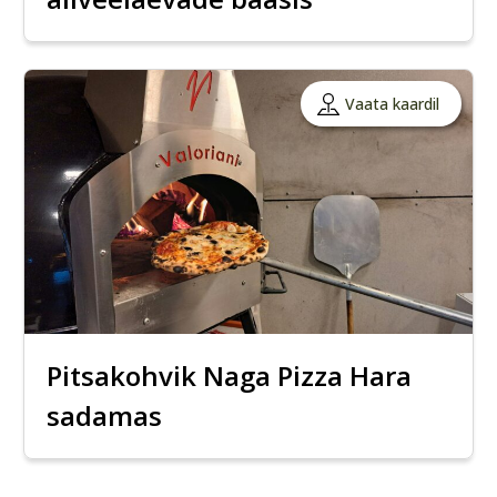
Vaata kaardil
Pitsakohvik Naga Pizza Hara
sadamas