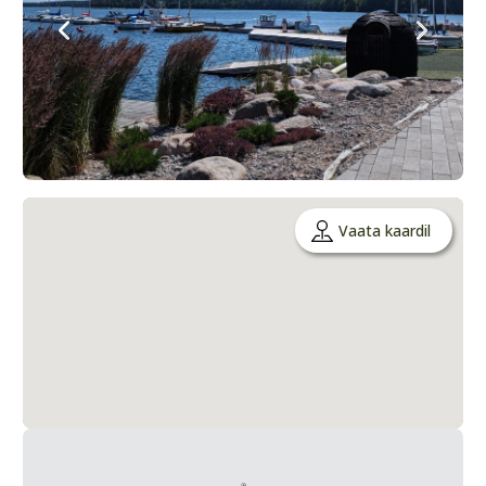
Vaata kaardil