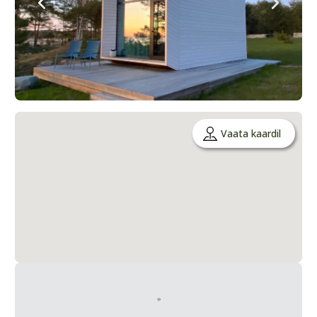
Vaata kaardil